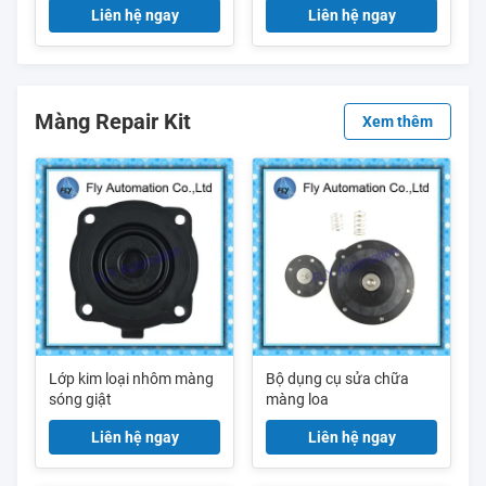
Liên hệ ngay
Liên hệ ngay
Màng Repair Kit
Xem thêm
Lớp kim loại nhôm màng
Bộ dụng cụ sửa chữa
sóng giật
màng loa
Liên hệ ngay
Liên hệ ngay