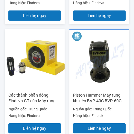
Hàng hiệu: Findeva
Hàng hiệu: Findeva
Liên hệ ngay
Liên hệ ngay
Các thành phần dòng
Piston Hammer Máy rung
Findeva GT của Máy rung
khí nén BVP-40C BVP-60C
tuabin khí nén GT -16
BVP-30C
Nguồn gốc: Trung Quốc
Nguồn gốc: Trung Quốc
Hàng hiệu: Findeva
Hàng hiệu: Finetek
Liên hệ ngay
Liên hệ ngay