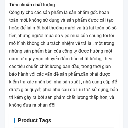
Tiêu chuẩn chất lượng
Công ty cho các sản phẩm là sản phẩm gốc hoàn
toàn mới, không sử dụng và sản phẩm được cải tạo,
hoặc để lại một bồi thường mười và trả lại toàn bộ số
tiền,nhưng người mua do việc mua của chúng tôi lỗi
mô hình không chịu trách nhiệm về trả lại, một trong
những sản phẩm bán của công ty được hưởng một
năm từ ngày vận chuyển đảm bảo chất lượng, theo
các tiêu chuẩn chất lượng ban đầu, trong thời gian
bảo hành với các vấn đề sản phẩm,cần phải được
kiểm tra xác nhận bởi nhà sản xuất , nhà cung cấp để
được giải quyết, phía nhu cầu do lưu trữ, sử dụng, bảo
trì kém gây ra bởi sản phẩm chất lượng thấp hơn, và
không đưa ra phản đối.
Product Tags