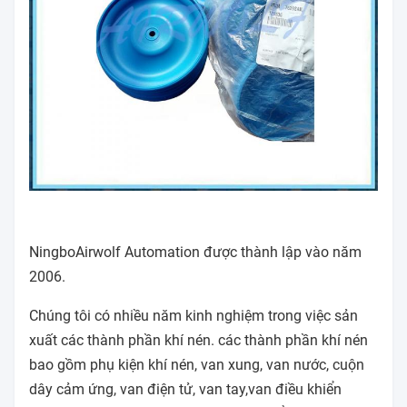
NingboAirwolf Automation được thành lập vào năm
2006.
Chúng tôi có nhiều năm kinh nghiệm trong việc sản
xuất các thành phần khí nén. các thành phần khí nén
bao gồm phụ kiện khí nén, van xung, van nước, cuộn
dây cảm ứng, van điện tử, van tay,van điều khiển