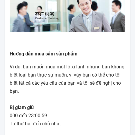
Hướng dẫn mua sắm sản phẩm
Ví dụ: bạn muốn mua một lô xi lanh nhưng bạn không
biết loại bạn thực sự muốn, vì vậy bạn có thể cho tôi
biết tất cả các yêu cầu của bạn và tôi sẽ đề nghị cho
bạn.
Bị giam giữ
000 đến 23:00.59
Từ thứ hai đến chủ nhật