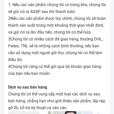
1. Nếu các sản phẩm chúng tôi có trong kho, chúng tôi
sẽ gửi nó ra ASAP sau khi thanh toán.
2Nếu các sản phẩm được tùy chỉnh, chúng tôi sẽ hoàn
thành sản xuất trong một khoảng thời gian nhất định,
và gửi nó ra lần đầu tiên, chúng tôi có thể hứa.
3Chúng tôi có nhiều cách để giao hàng, thường DHL,
Fedex, TNL sẽ là những cách bình thường, nếu bạn
cần sử dụng một người gởi thư, chúng tôi có thể làm
điều đó.
4Chúng tôi cũng có thể gửi qua tài khoản giao hàng
của bạn nếu bạn muốn.
Dịch vụ sau bán hàng
Chúng tôi có thể cung cấp một loạt các dịch vụ sau
bán hàng, chẳng hạn như giới thiệu sản phẩm, lắp ráp,
gỡ lỗi, hỗ trợ kỹ thuật và vân vân.