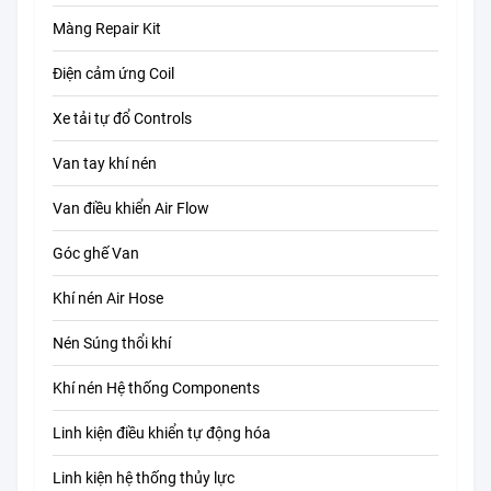
Màng Repair Kit
Điện cảm ứng Coil
Xe tải tự đổ Controls
Van tay khí nén
Van điều khiển Air Flow
Góc ghế Van
Khí nén Air Hose
Nén Súng thổi khí
Khí nén Hệ thống Components
Linh kiện điều khiển tự động hóa
Linh kiện hệ thống thủy lực