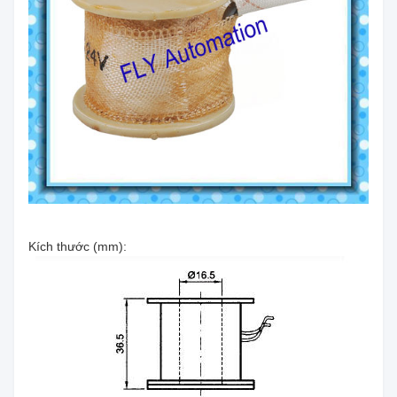
Kích thước (mm):