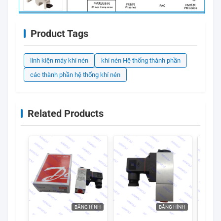
Product Tags
linh kiện máy khí nén
khí nén Hệ thống thành phần
các thành phần hệ thống khí nén
Related Products
BĂNG HÌNH
BĂNG HÌNH