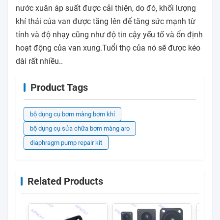
nước xuân áp suất được cải thiện, do đó, khối lượng
khí thải của van được tăng lên để tăng sức mạnh từ
tính và độ nhạy cũng như độ tin cậy yếu tố và ổn định
hoạt động của van xung.Tuổi thọ của nó sẽ được kéo
dài rất nhiều..
Product Tags
bộ dụng cụ bơm màng bơm khí
bộ dụng cụ sửa chữa bơm màng aro
diaphragm pump repair kit
Related Products