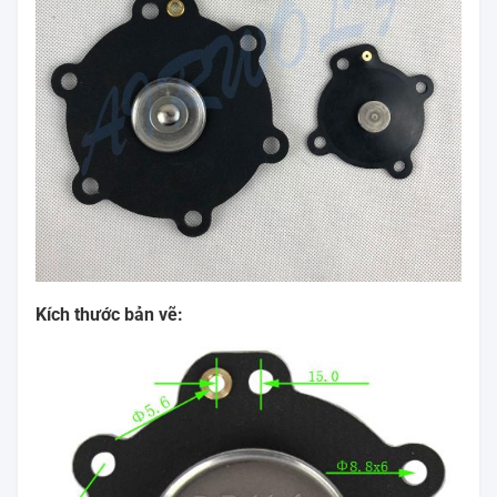
Kích thước bản vẽ: