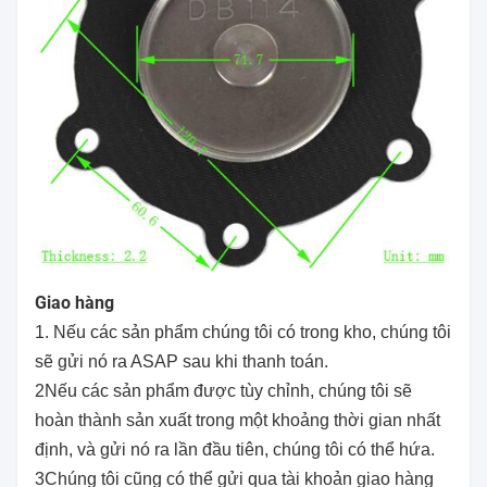
Giao hàng
1. Nếu các sản phẩm chúng tôi có trong kho, chúng tôi
sẽ gửi nó ra ASAP sau khi thanh toán.
2Nếu các sản phẩm được tùy chỉnh, chúng tôi sẽ
hoàn thành sản xuất trong một khoảng thời gian nhất
định, và gửi nó ra lần đầu tiên, chúng tôi có thể hứa.
3Chúng tôi cũng có thể gửi qua tài khoản giao hàng