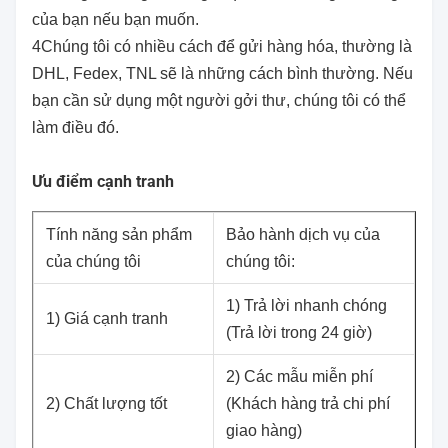
của bạn nếu bạn muốn.
4Chúng tôi có nhiều cách để gửi hàng hóa, thường là
DHL, Fedex, TNL sẽ là những cách bình thường. Nếu
bạn cần sử dụng một người gởi thư, chúng tôi có thể
làm điều đó.
Ưu điểm cạnh tranh
Tính năng sản phẩm
Bảo hành dịch vụ của
của chúng tôi
chúng tôi:
1) Trả lời nhanh chóng
1) Giá cạnh tranh
(Trả lời trong 24 giờ)
2) Các mẫu miễn phí
2) Chất lượng tốt
(Khách hàng trả chi phí
giao hàng)