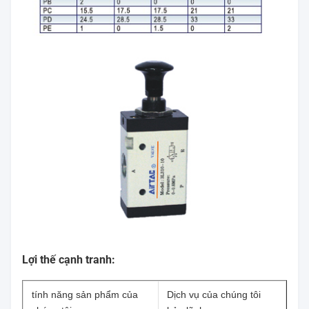
Lợi thế cạnh tranh:
tính năng sản phẩm của
Dịch vụ của chúng tôi