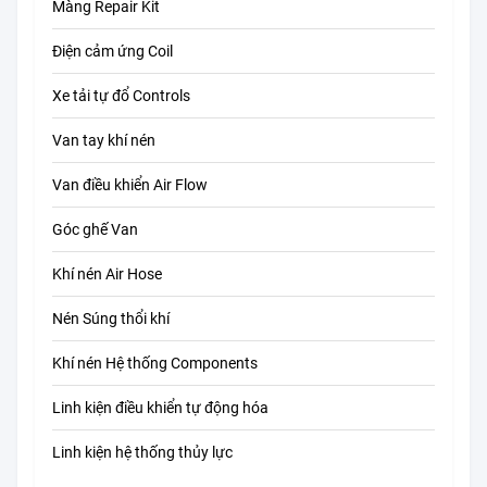
Màng Repair Kit
Điện cảm ứng Coil
Xe tải tự đổ Controls
Van tay khí nén
Van điều khiển Air Flow
Góc ghế Van
Khí nén Air Hose
Nén Súng thổi khí
Khí nén Hệ thống Components
Linh kiện điều khiển tự động hóa
Linh kiện hệ thống thủy lực